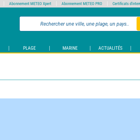
Abonnement METEO Xpert
Abonnement METEO PRO
Certificats d'int
PLAGE
MARINE
ACTUALITÉS