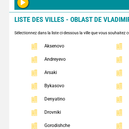
LISTE DES VILLES - OBLAST DE VLADIMIR
Sélectionnez dans la liste ci-dessous la ville que vous souhaitez c
Aksenovo
Andreyevo
Arsaki
Bykasovo
Denyatino
Drovniki
Gorodishche