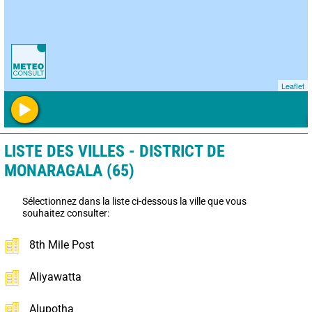
Leaflet
LISTE DES VILLES - DISTRICT DE
MONARAGALA (65)
Sélectionnez dans la liste ci-dessous la ville que vous
souhaitez consulter:
8th Mile Post
Aliyawatta
Alupotha