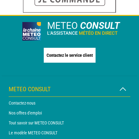
METEO
CONSULT
L'ASSISTANCE
MÉTÉO EN DIRECT
Contactez le service client
METEO CONSULT
Contactez-nous
Nos offres d'emploi
Tout savoir sur METEO CONSULT
Le modèle METEO CONSULT