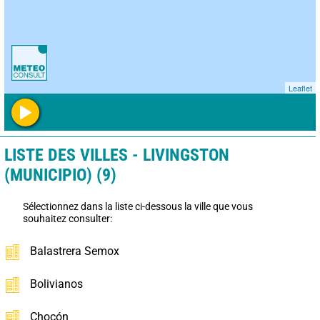
Leaflet
LISTE DES VILLES - LIVINGSTON
(MUNICIPIO) (9)
Sélectionnez dans la liste ci-dessous la ville que vous
souhaitez consulter:
Balastrera Semox
Bolivianos
Chocón