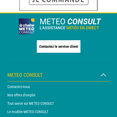
METEO
CONSULT
L'ASSISTANCE
MÉTÉO EN DIRECT
Contactez le service client
METEO CONSULT
Contactez-nous
Nos offres d'emploi
Tout savoir sur METEO CONSULT
Le modèle METEO CONSULT