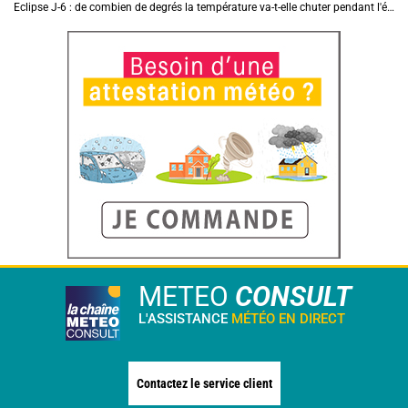
Eclipse J-6 : de combien de degrés la température va-t-elle chuter pendant l'éclipse du 12 août ?
METEO
CONSULT
L'ASSISTANCE
MÉTÉO EN DIRECT
Contactez le service client