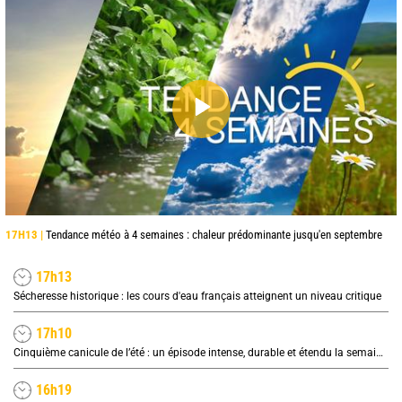
17H13 |
Tendance météo à 4 semaines : chaleur prédominante jusqu'en septembre
17h13
Sécheresse historique : les cours d'eau français atteignent un niveau critique
17h10
Cinquième canicule de l’été : un épisode intense, durable et étendu la semaine prochaine
16h19