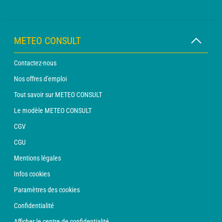
METEO CONSULT
Contactez-nous
Nos offres d'emploi
Tout savoir sur METEO CONSULT
Le modèle METEO CONSULT
CGV
CGU
Mentions légales
Infos cookies
Paramètres des cookies
Confidentialité
Afficher le centre de confidentialité