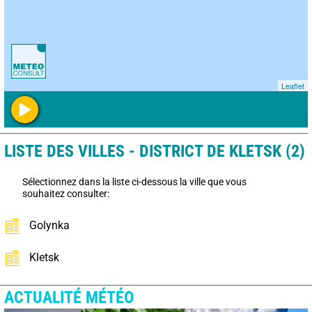
Leaflet
LISTE DES VILLES - DISTRICT DE KLETSK (2)
Sélectionnez dans la liste ci-dessous la ville que vous
souhaitez consulter:
Golynka
Kletsk
ACTUALITÉ MÉTÉO