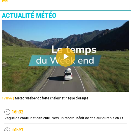
ACTUALITÉ MÉTÉO
17H56 |
Météo week-end : forte chaleur et risque d'orages
16h32
Vague de chaleur et canicule : vers un record inédit de chaleur durable en France
16h27