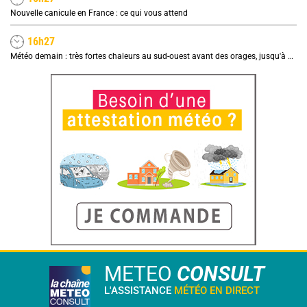
Nouvelle canicule en France : ce qui vous attend
16h27
Météo demain : très fortes chaleurs au sud-ouest avant des orages, jusqu'à 39°C
METEO
CONSULT
L'ASSISTANCE
MÉTÉO EN DIRECT