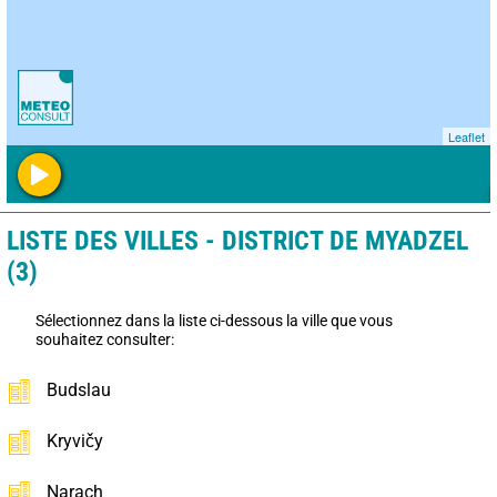
Leaflet
LISTE DES VILLES - DISTRICT DE MYADZEL
(3)
Sélectionnez dans la liste ci-dessous la ville que vous
souhaitez consulter:
Budslau
Kryvičy
Narach