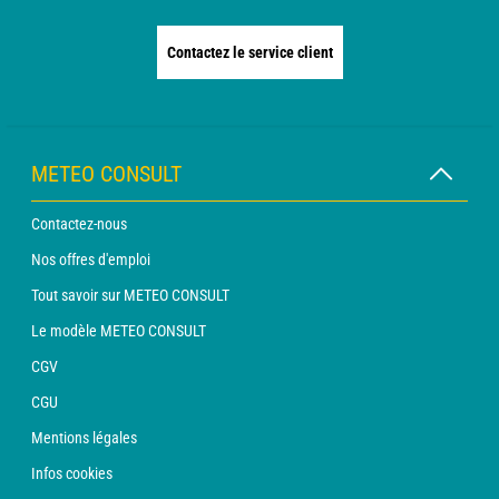
Contactez le service client
METEO CONSULT
Contactez-nous
Nos offres d'emploi
Tout savoir sur METEO CONSULT
Le modèle METEO CONSULT
CGV
CGU
Mentions légales
Infos cookies