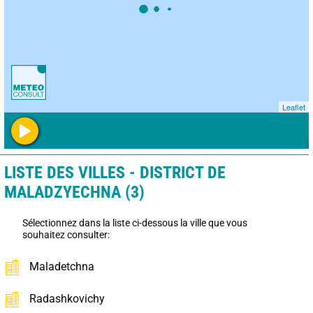
Leaflet
LISTE DES VILLES - DISTRICT DE
MALADZYECHNA (3)
Sélectionnez dans la liste ci-dessous la ville que vous
souhaitez consulter:
Maladetchna
Radashkovichy