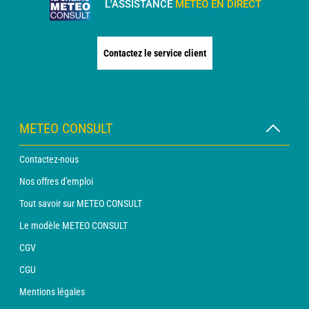
L'ASSISTANCE
MÉTÉO EN DIRECT
Contactez le service client
METEO CONSULT
Contactez-nous
Nos offres d'emploi
Tout savoir sur METEO CONSULT
Le modèle METEO CONSULT
CGV
CGU
Mentions légales