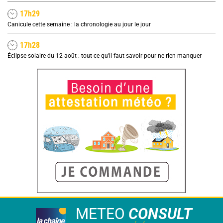
17h29
Canicule cette semaine : la chronologie au jour le jour
17h28
Éclipse solaire du 12 août : tout ce qu'il faut savoir pour ne rien manquer
METEO
CONSULT