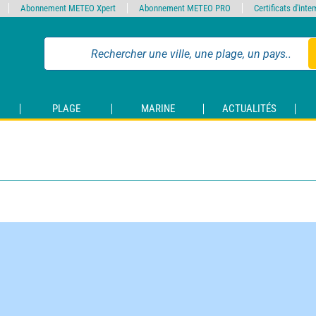
Abonnement METEO Xpert
Abonnement METEO PRO
Certificats d'int
PLAGE
MARINE
ACTUALITÉS