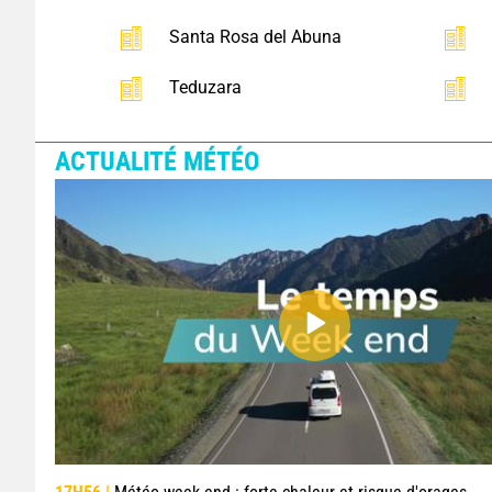
Santa Rosa del Abuna
Teduzara
ACTUALITÉ MÉTÉO