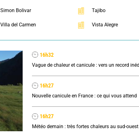
Simon Bolivar
Tajibo
Villa del Carmen
Vista Alegre
16h32
16h27
Nouvelle canicule en France : ce qui vous attend
16h27