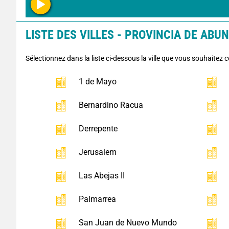
LISTE DES VILLES - PROVINCIA DE ABUN
Sélectionnez dans la liste ci-dessous la ville que vous souhaitez c
1 de Mayo
Bernardino Racua
Derrepente
Jerusalem
Las Abejas II
Palmarrea
San Juan de Nuevo Mundo