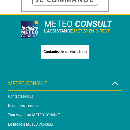
METEO
CONSULT
L'ASSISTANCE
MÉTÉO EN DIRECT
Contactez le service client
METEO CONSULT
Contactez-nous
Nos offres d'emploi
Tout savoir sur METEO CONSULT
Le modèle METEO CONSULT