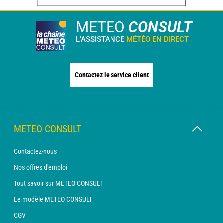
METEO
CONSULT
L'ASSISTANCE
MÉTÉO EN DIRECT
Contactez le service client
METEO CONSULT
Contactez-nous
Nos offres d'emploi
Tout savoir sur METEO CONSULT
Le modèle METEO CONSULT
CGV