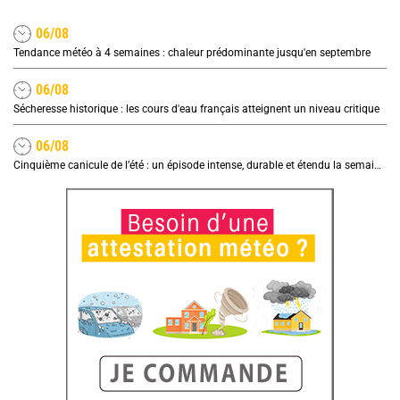
06/08
Tendance météo à 4 semaines : chaleur prédominante jusqu'en septembre
06/08
Sécheresse historique : les cours d'eau français atteignent un niveau critique
06/08
Cinquième canicule de l’été : un épisode intense, durable et étendu la semaine prochaine