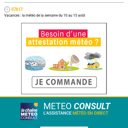
07h17
Vacances : la météo de la semaine du 10 au 15 août
METEO
CONSULT
L'ASSISTANCE
MÉTÉO EN DIRECT