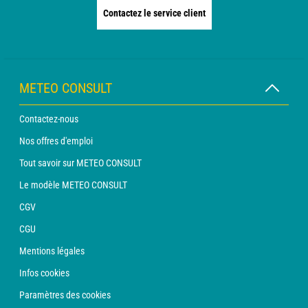
Contactez le service client
METEO CONSULT
Contactez-nous
Nos offres d'emploi
Tout savoir sur METEO CONSULT
Le modèle METEO CONSULT
CGV
CGU
Mentions légales
Infos cookies
Paramètres des cookies