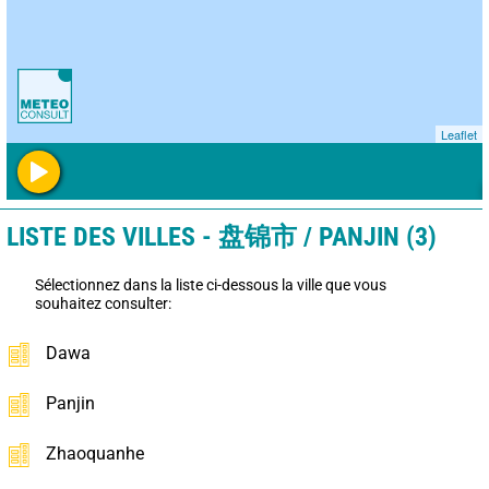
Leaflet
LISTE DES VILLES - 盘锦市 / PANJIN (3)
Sélectionnez dans la liste ci-dessous la ville que vous
souhaitez consulter:
Dawa
Panjin
Zhaoquanhe