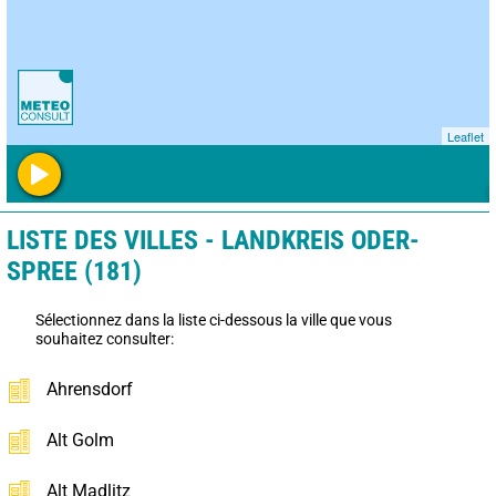
Leaflet
LISTE DES VILLES - LANDKREIS ODER-
SPREE (181)
Sélectionnez dans la liste ci-dessous la ville que vous
souhaitez consulter:
Ahrensdorf
Alt Golm
Alt Madlitz