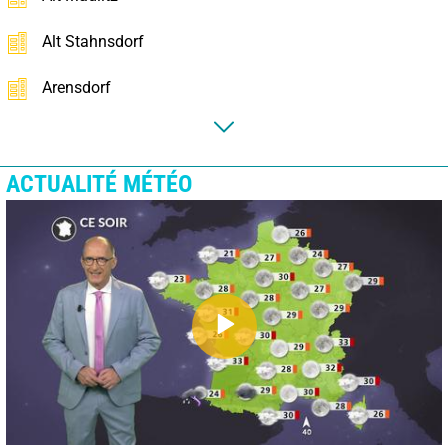
Alt Stahnsdorf
Arensdorf
ACTUALITÉ MÉTÉO