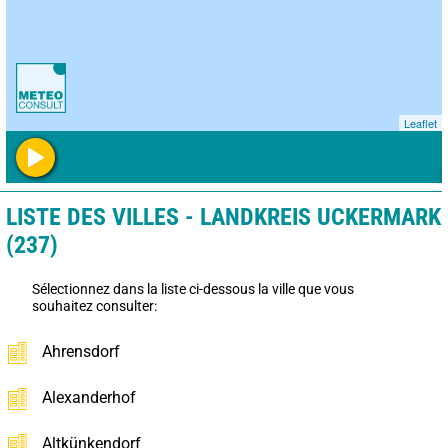
Leaflet
LISTE DES VILLES - LANDKREIS UCKERMARK
(237)
Sélectionnez dans la liste ci-dessous la ville que vous
souhaitez consulter:
Ahrensdorf
Alexanderhof
Altkünkendorf