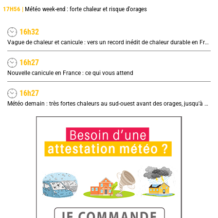
17H56 |
Météo week-end : forte chaleur et risque d'orages
16h32
Vague de chaleur et canicule : vers un record inédit de chaleur durable en France
16h27
Nouvelle canicule en France : ce qui vous attend
16h27
Météo demain : très fortes chaleurs au sud-ouest avant des orages, jusqu'à 39°C