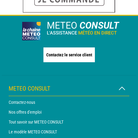
METEO
CONSULT
L'ASSISTANCE
MÉTÉO EN DIRECT
Contactez le service client
METEO CONSULT
Contactez-nous
Nos offres d'emploi
Tout savoir sur METEO CONSULT
Le modèle METEO CONSULT