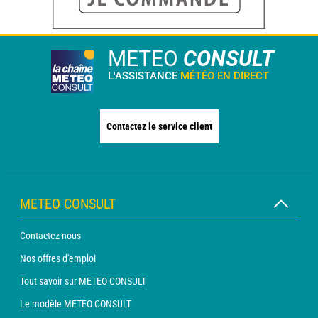
METEO
CONSULT
L'ASSISTANCE
MÉTÉO EN DIRECT
Contactez le service client
METEO CONSULT
Contactez-nous
Nos offres d'emploi
Tout savoir sur METEO CONSULT
Le modèle METEO CONSULT