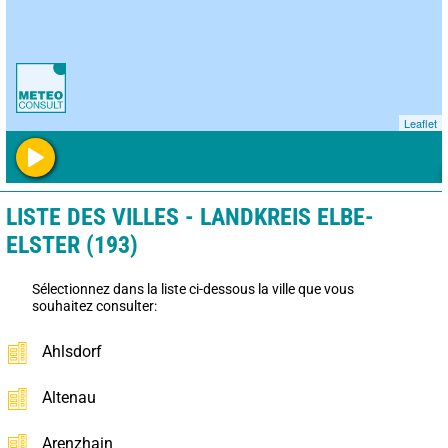
Leaflet
LISTE DES VILLES - LANDKREIS ELBE-
ELSTER (193)
Sélectionnez dans la liste ci-dessous la ville que vous
souhaitez consulter:
Ahlsdorf
Altenau
Arenzhain