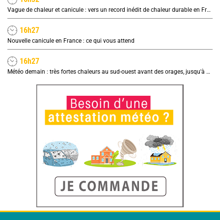
Vague de chaleur et canicule : vers un record inédit de chaleur durable en France
16h27
Nouvelle canicule en France : ce qui vous attend
16h27
Météo demain : très fortes chaleurs au sud-ouest avant des orages, jusqu'à 39°C