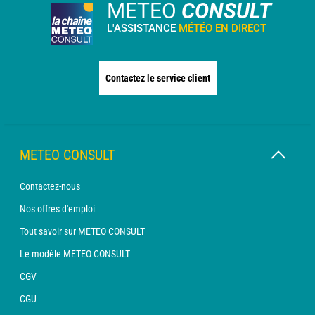
METEO
CONSULT
L'ASSISTANCE
MÉTÉO EN DIRECT
Contactez le service client
METEO CONSULT
Contactez-nous
Nos offres d'emploi
Tout savoir sur METEO CONSULT
Le modèle METEO CONSULT
CGV
CGU