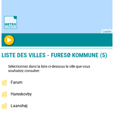
Leaflet
LISTE DES VILLES - FURESØ KOMMUNE (5)
Sélectionnez dans la liste ci-dessous la ville que vous
souhaitez consulter:
Farum
Hareskovby
Laanshøj