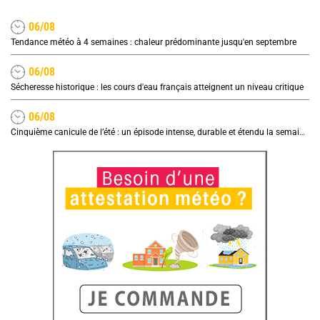
06/08
Tendance météo à 4 semaines : chaleur prédominante jusqu'en septembre
06/08
Sécheresse historique : les cours d'eau français atteignent un niveau critique
06/08
Cinquième canicule de l’été : un épisode intense, durable et étendu la semaine prochaine