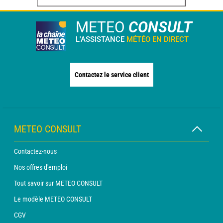
METEO
CONSULT
L'ASSISTANCE
MÉTÉO EN DIRECT
Contactez le service client
METEO CONSULT
Contactez-nous
Nos offres d'emploi
Tout savoir sur METEO CONSULT
Le modèle METEO CONSULT
CGV