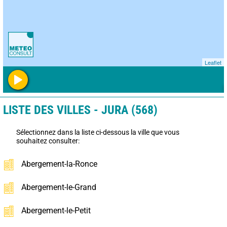
Leaflet
LISTE DES VILLES - JURA (568)
Sélectionnez dans la liste ci-dessous la ville que vous
souhaitez consulter:
Abergement-la-Ronce
Abergement-le-Grand
Abergement-le-Petit