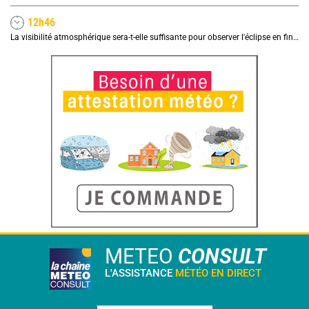
12h46
La visibilité atmosphérique sera-t-elle suffisante pour observer l'éclipse en fin de journée ?
METEO
CONSULT
L'ASSISTANCE
MÉTÉO EN DIRECT