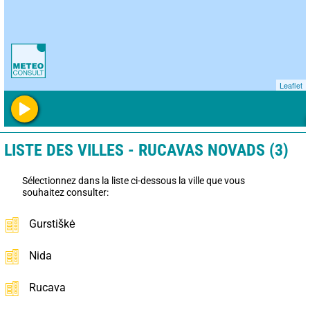
Leaflet
LISTE DES VILLES - RUCAVAS NOVADS (3)
Sélectionnez dans la liste ci-dessous la ville que vous
souhaitez consulter:
Gurstiškė
Nida
Rucava