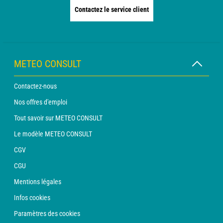
Contactez le service client
METEO CONSULT
Contactez-nous
Nos offres d'emploi
Tout savoir sur METEO CONSULT
Le modèle METEO CONSULT
CGV
CGU
Mentions légales
Infos cookies
Paramètres des cookies