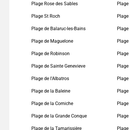
Plage Rose des Sables
Plage
Plage St Roch
Plage 
Plage de Balaruc-les-Bains
Plage
Plage de Maguelone
Plage 
Plage de Robinson
Plage
Plage de Sainte Genevieve
Plage 
Plage de l'Albatros
Plage 
Plage de la Baleine
Plage 
Plage de la Corniche
Plage 
Plage de la Grande Conque
Plage 
Plage de la Tamarissière
Plage 