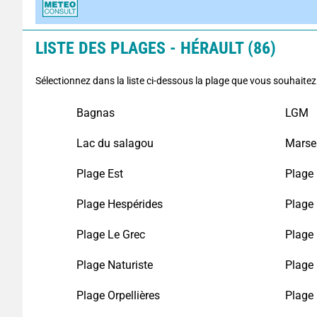
LISTE DES PLAGES - HÉRAULT (86)
Sélectionnez dans la liste ci-dessous la plage que vous souhaitez
Bagnas
LGM
Lac du salagou
Marsei
Plage Est
Plage 
Plage Hespérides
Plage
Plage Le Grec
Plage
Plage Naturiste
Plage 
Plage Orpellières
Plage 