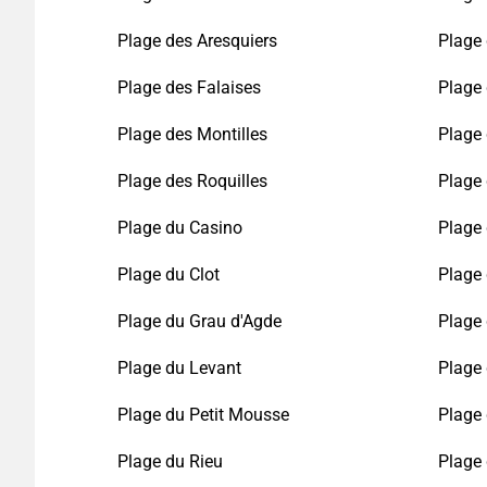
Plage des Aresquiers
Plage 
Plage des Falaises
Plage
Plage des Montilles
Plage
Plage des Roquilles
Plage 
Plage du Casino
Plage 
Plage du Clot
Plage
Plage du Grau d'Agde
Plage 
Plage du Levant
Plage 
Plage du Petit Mousse
Plage 
Plage du Rieu
Plage