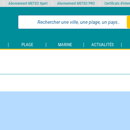
Abonnement METEO Xpert
Abonnement METEO PRO
Certificats d'int
PLAGE
MARINE
ACTUALITÉS