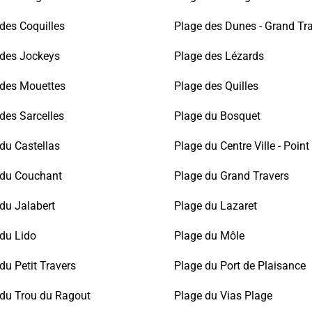
des Coquilles
Plage des Dunes - Grand Tr
 des Jockeys
Plage des Lézards
 des Mouettes
Plage des Quilles
des Sarcelles
Plage du Bosquet
du Castellas
Plage du Centre Ville - Point
 du Couchant
Plage du Grand Travers
du Jalabert
Plage du Lazaret
du Lido
Plage du Môle
du Petit Travers
Plage du Port de Plaisance
 du Trou du Ragout
Plage du Vias Plage