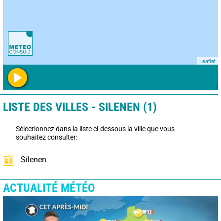
Leaflet
LISTE DES VILLES - SILENEN (1)
Sélectionnez dans la liste ci-dessous la ville que vous
souhaitez consulter:
Silenen
ACTUALITÉ MÉTÉO