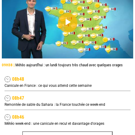
09H38 |
Météo aujourd'hui : un lundi toujours très chaud avec quelques orages
08h48
Canicule en France : ce qui vous attend cette semaine
08h47
Remontée de sable du Sahara : la France touchée ce week-end
08h46
Météo week-end : une canicule en recul et davantage d'orages