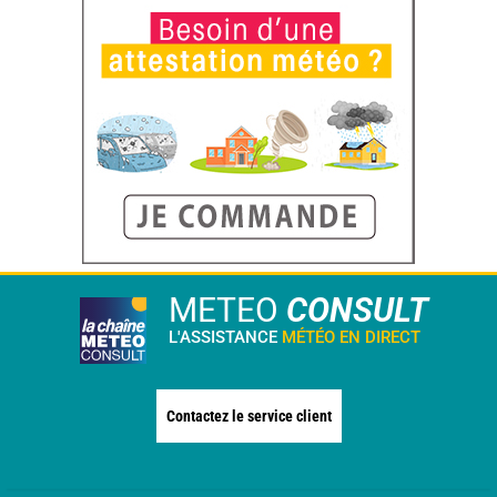
METEO
CONSULT
L'ASSISTANCE
MÉTÉO EN DIRECT
Contactez le service client