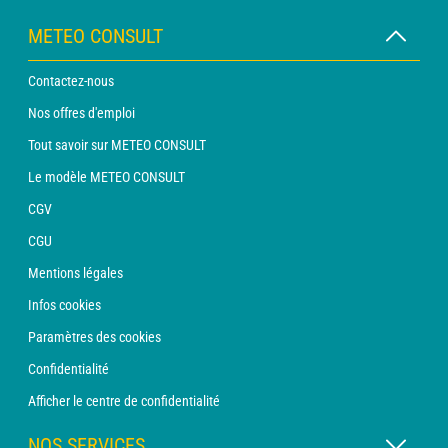
METEO CONSULT
Contactez-nous
Nos offres d'emploi
Tout savoir sur METEO CONSULT
Le modèle METEO CONSULT
CGV
CGU
Mentions légales
Infos cookies
Paramètres des cookies
Confidentialité
Afficher le centre de confidentialité
NOS SERVICES