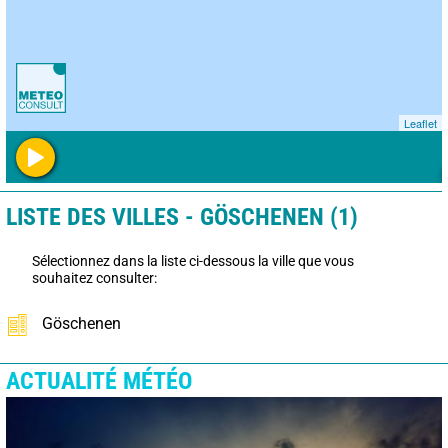
Leaflet
LISTE DES VILLES - GÖSCHENEN (1)
Sélectionnez dans la liste ci-dessous la ville que vous
souhaitez consulter:
Göschenen
ACTUALITÉ MÉTÉO