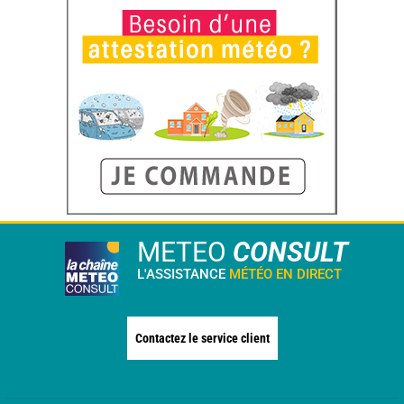
METEO
CONSULT
L'ASSISTANCE
MÉTÉO EN DIRECT
Contactez le service client