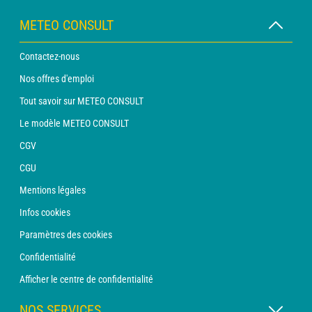
METEO CONSULT
Contactez-nous
Nos offres d'emploi
Tout savoir sur METEO CONSULT
Le modèle METEO CONSULT
CGV
CGU
Mentions légales
Infos cookies
Paramètres des cookies
Confidentialité
Afficher le centre de confidentialité
NOS SERVICES