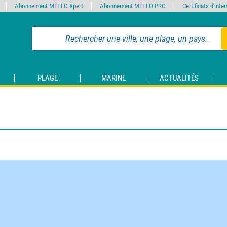
Abonnement METEO Xpert
Abonnement METEO PRO
Certificats d'int
PLAGE
MARINE
ACTUALITÉS