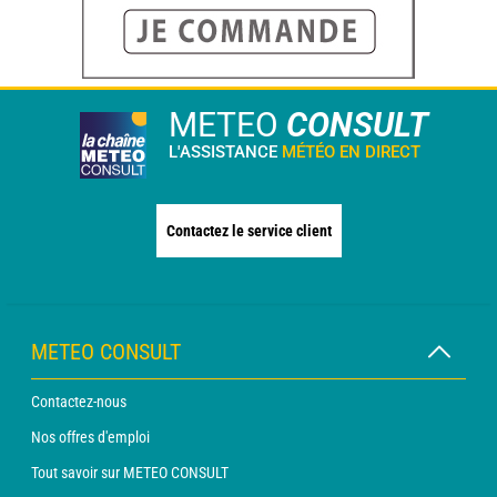
METEO
CONSULT
L'ASSISTANCE
MÉTÉO EN DIRECT
Contactez le service client
METEO CONSULT
Contactez-nous
Nos offres d'emploi
Tout savoir sur METEO CONSULT