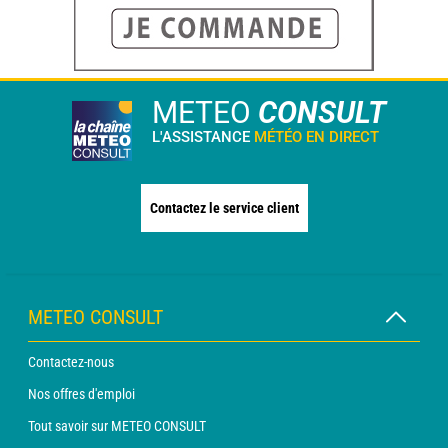
METEO
CONSULT
L'ASSISTANCE
MÉTÉO EN DIRECT
Contactez le service client
METEO CONSULT
Contactez-nous
Nos offres d'emploi
Tout savoir sur METEO CONSULT