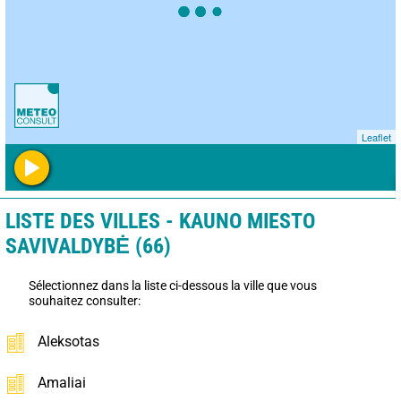
Leaflet
LISTE DES VILLES - KAUNO MIESTO
SAVIVALDYBĖ (66)
Sélectionnez dans la liste ci-dessous la ville que vous
souhaitez consulter:
Aleksotas
Amaliai