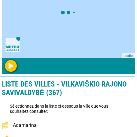
Leaflet
LISTE DES VILLES - VILKAVIŠKIO RAJONO
SAVIVALDYBĖ (367)
Sélectionnez dans la liste ci-dessous la ville que vous
souhaitez consulter:
Adamarina