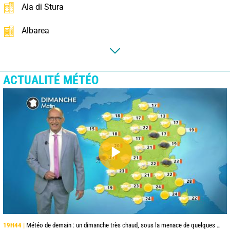
Ala di Stura
Albarea
ACTUALITÉ MÉTÉO
19H44 |
Météo de demain : un dimanche très chaud, sous la menace de quelques orages