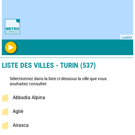
Leaflet
LISTE DES VILLES - TURIN (537)
Sélectionnez dans la liste ci-dessous la ville que vous
souhaitez consulter:
Abbadia Alpina
Agliè
Airasca