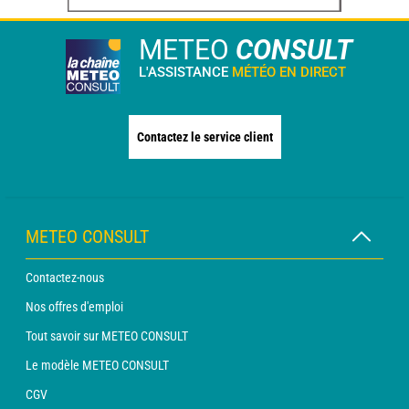
METEO
CONSULT
L'ASSISTANCE
MÉTÉO EN DIRECT
Contactez le service client
METEO CONSULT
Contactez-nous
Nos offres d'emploi
Tout savoir sur METEO CONSULT
Le modèle METEO CONSULT
CGV