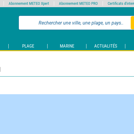
Abonnement METEO Xpert
Abonnement METEO PRO
Certificats d'int
PLAGE
MARINE
ACTUALITÉS
u