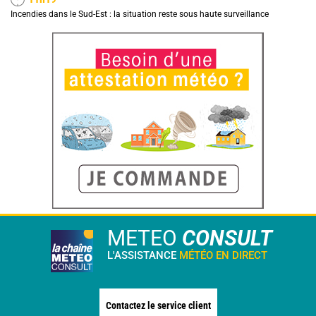
Incendies dans le Sud-Est : la situation reste sous haute surveillance
METEO
CONSULT
L'ASSISTANCE
MÉTÉO EN DIRECT
Contactez le service client