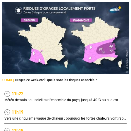
11H43 |
Orages ce week-end : quels sont les risques associés ?
11h22
Météo demain : du soleil sur l'ensemble du pays, jusqu'à 40°C au sud-est
11h19
Vers une cinquième vague de chaleur : pourquoi les fortes chaleurs vont rapidement revenir en France
11h19