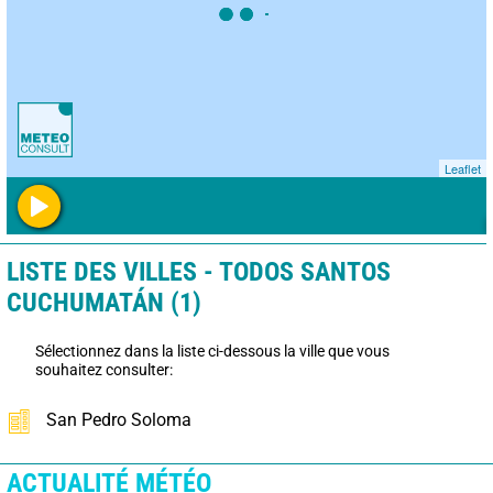
Leaflet
LISTE DES VILLES - TODOS SANTOS
CUCHUMATÁN (1)
Sélectionnez dans la liste ci-dessous la ville que vous
souhaitez consulter:
San Pedro Soloma
ACTUALITÉ MÉTÉO