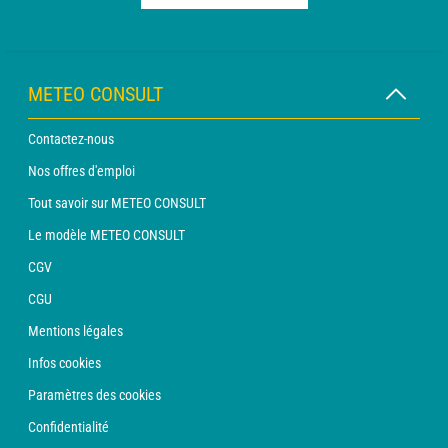
METEO CONSULT
Contactez-nous
Nos offres d'emploi
Tout savoir sur METEO CONSULT
Le modèle METEO CONSULT
CGV
CGU
Mentions légales
Infos cookies
Paramètres des cookies
Confidentialité