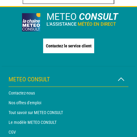
METEO
CONSULT
L'ASSISTANCE
MÉTÉO EN DIRECT
Contactez le service client
METEO CONSULT
Contactez-nous
Nos offres d'emploi
Tout savoir sur METEO CONSULT
Le modèle METEO CONSULT
CGV