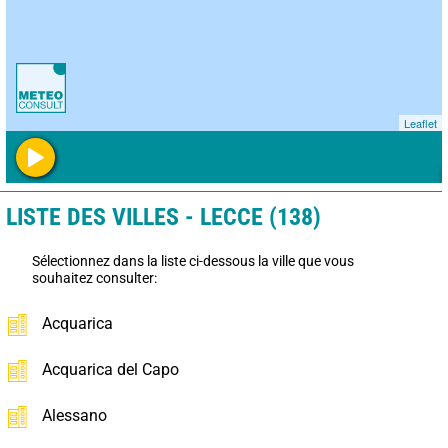
Leaflet
LISTE DES VILLES - LECCE (138)
Sélectionnez dans la liste ci-dessous la ville que vous
souhaitez consulter:
Acquarica
Acquarica del Capo
Alessano