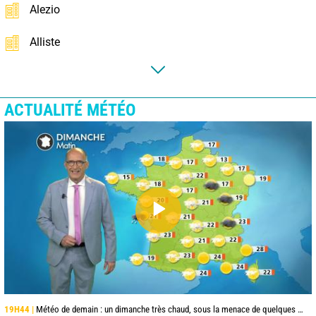
Alezio
Alliste
ACTUALITÉ MÉTÉO
19H44 |
Météo de demain : un dimanche très chaud, sous la menace de quelques orages