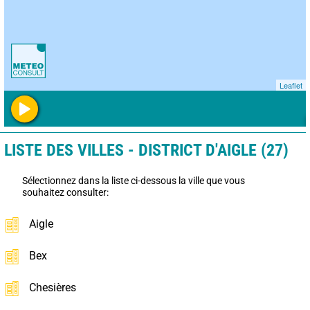
Leaflet
LISTE DES VILLES - DISTRICT D'AIGLE (27)
Sélectionnez dans la liste ci-dessous la ville que vous
souhaitez consulter:
Aigle
Bex
Chesières