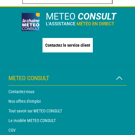
METEO
CONSULT
L'ASSISTANCE
MÉTÉO EN DIRECT
Contactez le service client
METEO CONSULT
Contactez-nous
Nos offres d'emploi
Tout savoir sur METEO CONSULT
Le modèle METEO CONSULT
CGV