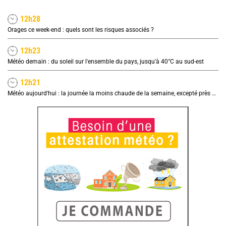
12h28
Orages ce week-end : quels sont les risques associés ?
12h23
Météo demain : du soleil sur l'ensemble du pays, jusqu'à 40°C au sud-est
12h21
Météo aujourd'hui : la journée la moins chaude de la semaine, excepté près de la Méditerranée