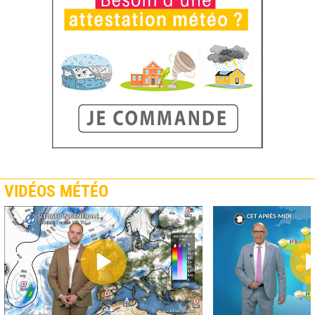
VIDÉOS MÉTÉO