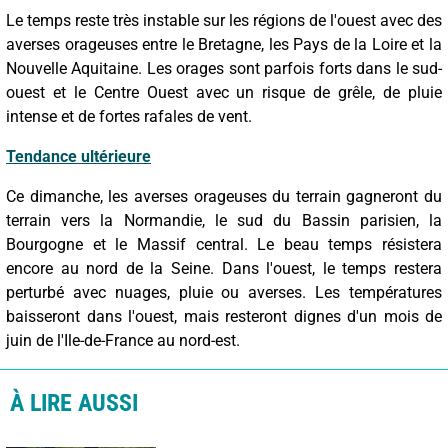
Le temps reste très instable sur les régions de l'ouest avec des
averses orageuses entre le Bretagne, les Pays de la Loire et la
Nouvelle Aquitaine. Les orages sont parfois forts dans le sud-
ouest et le Centre Ouest avec un risque de grêle, de pluie
intense et de fortes rafales de vent.
Tendance ultérieure
Ce dimanche, les averses orageuses du terrain gagneront du
terrain vers la Normandie, le sud du Bassin parisien, la
Bourgogne et le Massif central. Le beau temps résistera
encore au nord de la Seine. Dans l'ouest, le temps restera
perturbé avec nuages, pluie ou averses. Les températures
baisseront dans l'ouest, mais resteront dignes d'un mois de
juin de l'Ile-de-France au nord-est.
À LIRE AUSSI