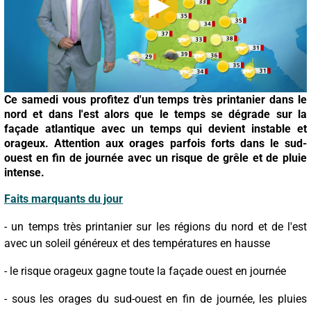
Ce samedi vous profitez d'un temps très printanier dans le
nord et dans l'est alors que le temps se dégrade sur la
façade atlantique avec un temps qui devient instable et
orageux. Attention aux orages parfois forts dans le sud-
ouest en fin de journée avec un risque de grêle et de pluie
intense.
Faits marquants du jour
- un temps très printanier sur les régions du nord et de l'est
avec un soleil généreux et des températures en hausse
- le risque orageux gagne toute la façade ouest en journée
- sous les orages du sud-ouest en fin de journée, les pluies