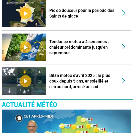
Pic de douceur pour la période des
Saints de glace
Tendance météo à 4 semaines :
chaleur prédominante jusqu'en
septembre
Bilan météo d'avril 2025 : le plus
doux depuis 5 ans, ensoleillé et
sec au nord, arrosé au sud
ACTUALITÉ MÉTÉO