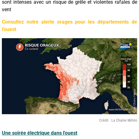
sont intenses avec un risque de grêle et violentes rafales de
vent
Consultez notre alerte orages pour les départements de
l'ouest
Crédit : La Chaine Météo
Une soirée électrique dans l'ouest