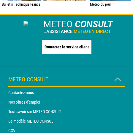
Bulletin Technique France
Météo du jour
METEO
CONSULT
L'ASSISTANCE
MÉTÉO EN DIRECT
Contactez le service client
METEO CONSULT
Contactez-nous
Nos offres d'emploi
Tout savoir sur METEO CONSULT
Le modèle METEO CONSULT
CGV