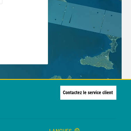
Contactez le service client