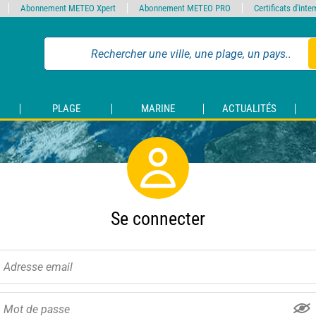
Abonnement METEO Xpert
Abonnement METEO PRO
Certificats d'int
PLAGE
MARINE
ACTUALITÉS
Se connecter