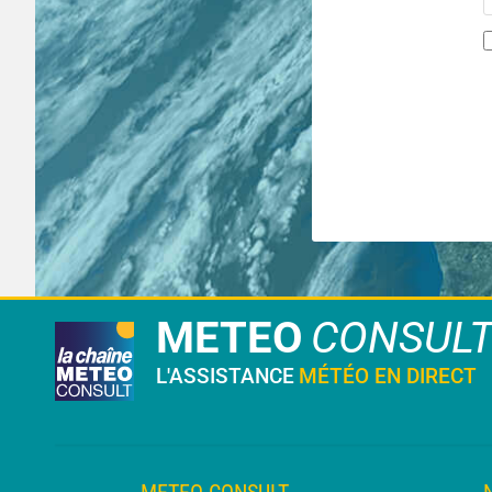
METEO
CONSUL
L'ASSISTANCE
MÉTÉO EN DIRECT