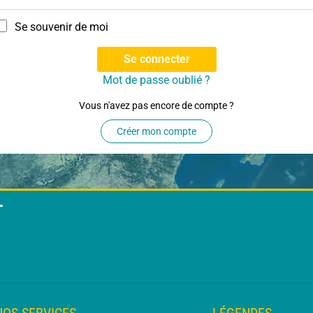
Se souvenir de moi
Se connecter
Mot de passe oublié ?
Vous n'avez pas encore de compte ?
Créer mon compte
T