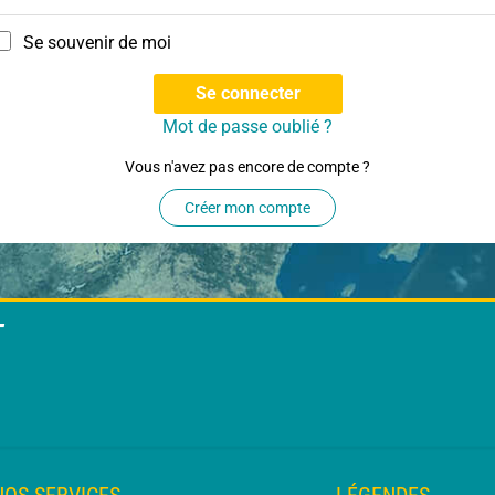
Se souvenir de moi
Se connecter
Mot de passe oublié ?
Vous n'avez pas encore de compte ?
Créer mon compte
T