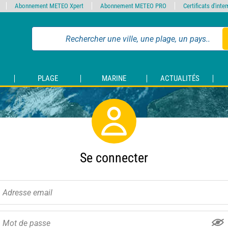
Abonnement METEO Xpert
Abonnement METEO PRO
Certificats d'int
PLAGE
MARINE
ACTUALITÉS
Se connecter