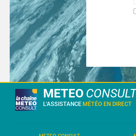
METEO
CONSUL
L'ASSISTANCE
MÉTÉO EN DIRECT