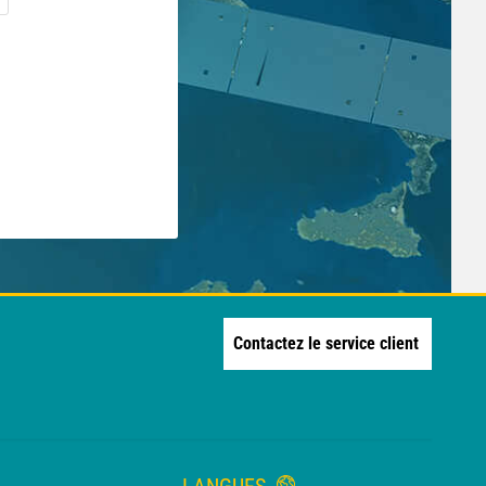
Contactez le service client