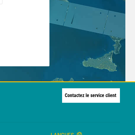
Contactez le service client