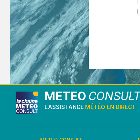
METEO
CONSUL
L'ASSISTANCE
MÉTÉO EN DIRECT