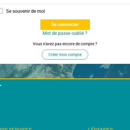
Se souvenir de moi
Se connecter
Mot de passe oublié ?
Vous n'avez pas encore de compte ?
Créer mon compte
T