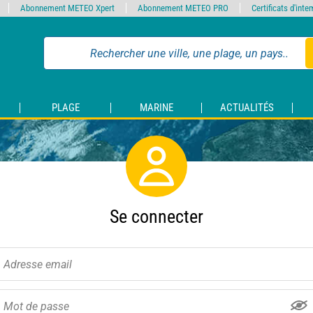
Abonnement METEO Xpert
Abonnement METEO PRO
Certificats d'int
PLAGE
MARINE
ACTUALITÉS
Se connecter