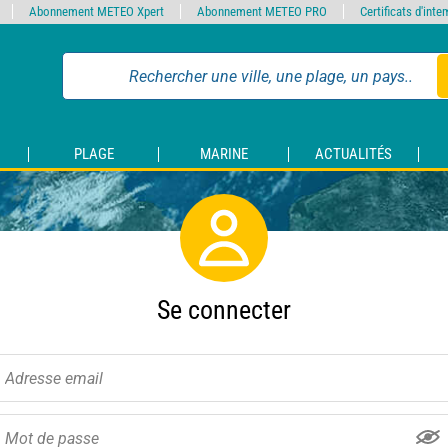
Abonnement METEO Xpert
Abonnement METEO PRO
Certificats d'int
PLAGE
MARINE
ACTUALITÉS
Se connecter