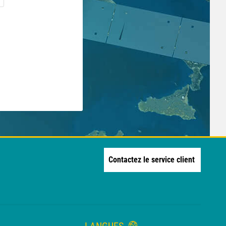
Contactez le service client