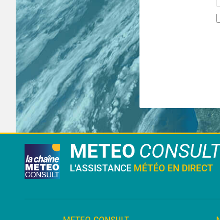
METEO
CONSUL
L'ASSISTANCE
MÉTÉO EN DIRECT