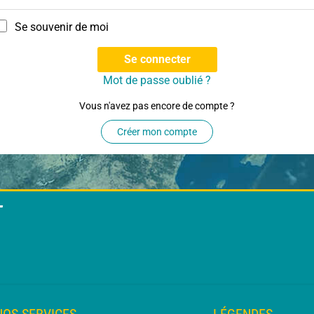
Se souvenir de moi
Se connecter
Mot de passe oublié ?
Vous n'avez pas encore de compte ?
Créer mon compte
T